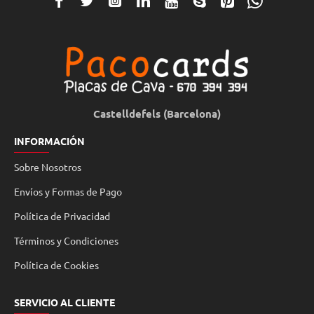
Castelldefels (Barcelona)
INFORMACIÓN
Sobre Nosotros
Envíos y Formas de Pago
Política de Privacidad
Términos y Condiciones
Política de Cookies
SERVICIO AL CLIENTE