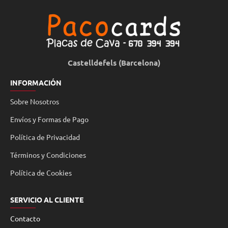
Castelldefels (Barcelona)
INFORMACIÓN
Sobre Nosotros
Envíos y Formas de Pago
Política de Privacidad
Términos y Condiciones
Política de Cookies
SERVICIO AL CLIENTE
Contacto