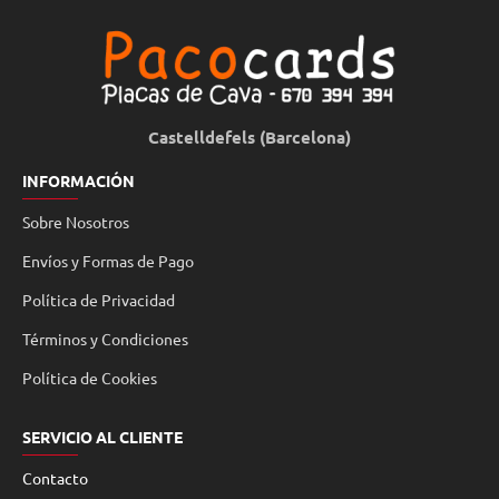
Castelldefels (Barcelona)
INFORMACIÓN
Sobre Nosotros
Envíos y Formas de Pago
Política de Privacidad
Términos y Condiciones
Política de Cookies
SERVICIO AL CLIENTE
Contacto