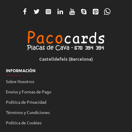
Castelldefels (Barcelona)
INFORMACIÓN
Sobre Nosotros
Envíos y Formas de Pago
Política de Privacidad
Términos y Condiciones
Política de Cookies