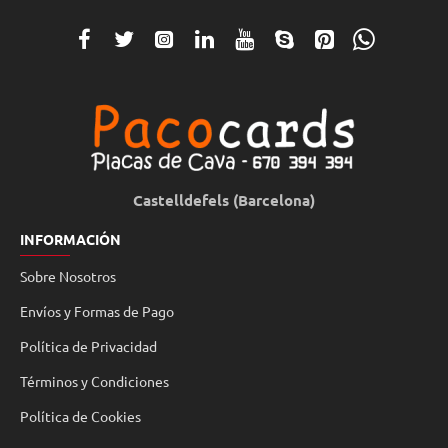
Castelldefels (Barcelona)
INFORMACIÓN
Sobre Nosotros
Envíos y Formas de Pago
Política de Privacidad
Términos y Condiciones
Política de Cookies