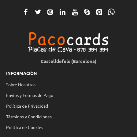
Castelldefels (Barcelona)
INFORMACIÓN
Sobre Nosotros
Envíos y Formas de Pago
Política de Privacidad
Términos y Condiciones
Política de Cookies