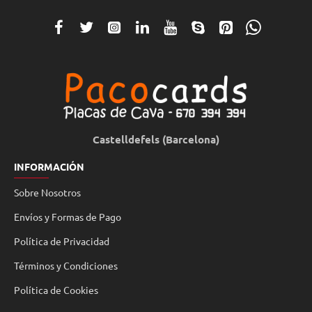
Castelldefels (Barcelona)
INFORMACIÓN
Sobre Nosotros
Envíos y Formas de Pago
Política de Privacidad
Términos y Condiciones
Política de Cookies