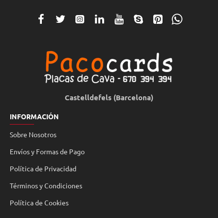
Castelldefels (Barcelona)
INFORMACIÓN
Sobre Nosotros
Envíos y Formas de Pago
Política de Privacidad
Términos y Condiciones
Política de Cookies