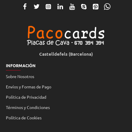
Castelldefels (Barcelona)
INFORMACIÓN
Sobre Nosotros
Envíos y Formas de Pago
Política de Privacidad
Términos y Condiciones
Política de Cookies