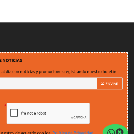
E NOTICIAS
al día con noticias y promociones registrando nuestro boletín
ENVIAR
 y estoy de acuerdo con los
Política de Privacidad