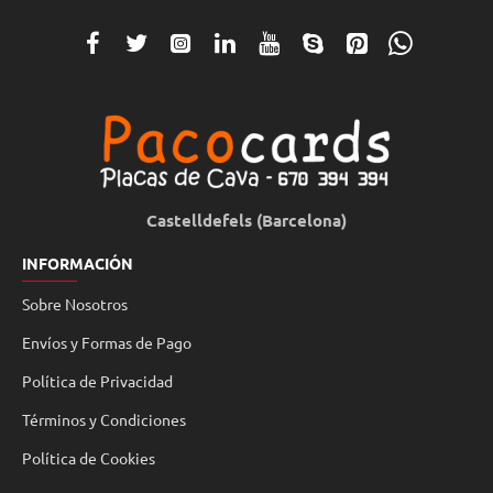
Castelldefels (Barcelona)
INFORMACIÓN
Sobre Nosotros
Envíos y Formas de Pago
Política de Privacidad
Términos y Condiciones
Política de Cookies