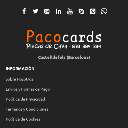
Castelldefels (Barcelona)
INFORMACIÓN
Sobre Nosotros
Envíos y Formas de Pago
Política de Privacidad
Términos y Condiciones
Política de Cookies